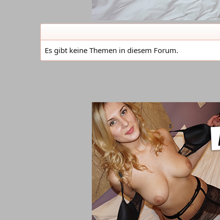
Es gibt keine Themen in diesem Forum.