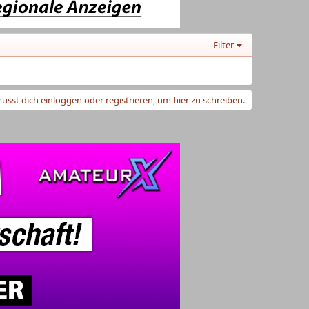
Filter
usst dich einloggen oder registrieren, um hier zu schreiben.